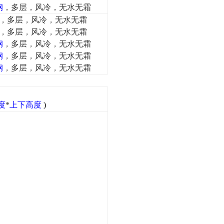
钢
，多层，风冷，无水无霜
，多层，风冷，无水无霜
，多层，风冷，无水无霜
钢
，多层，风冷，无水无霜
钢
，多层，风冷，无水无霜
钢
，多层，风冷，无水无霜
度
*
上下高度
)