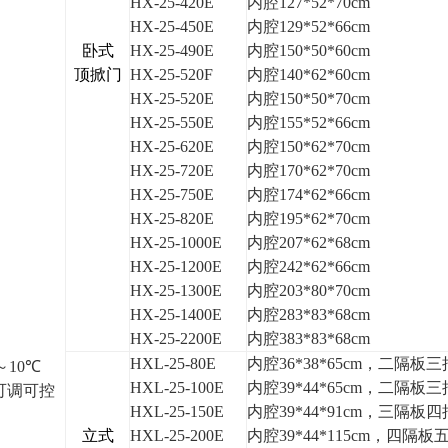
HX-25-420E
内腔127*52*70cm
HX-25-450E
内腔129*52*66cm
卧式
HX-25-490E
内腔150*50*60cm
顶掀门
HX-25-520F
内腔140*62*60cm
HX-25-520E
内腔150*50*70cm
HX-25-550E
内腔155*52*66cm
HX-25-620E
内腔150*62*70cm
HX-25-720E
内腔170*62*70cm
HX-25-750E
内腔174*62*66cm
HX-25-820E
内腔195*62*70cm
HX-25-1000E
内腔207*62*68cm
HX-25-1200E
内腔242*62*66cm
HX-25-1300E
内腔203*80*70cm
HX-25-1400E
内腔283*83*68cm
HX-25-2200E
内腔383*83*68cm
HXL-25-80E
内腔36*38*65cm，二隔板
～
10
℃
HXL-25-100E
内腔39*44*65cm，二隔板
可调可控
HXL-25-150E
内腔39*44*91cm，三隔板
立式
HXL-25-200E
内腔39*44*115cm，四隔板