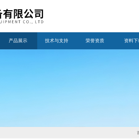
产品展示
技术与支持
荣誉资质
资料下