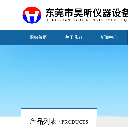
网站首页
关于我们
新闻中心
产品列表
/ PRODUCTS