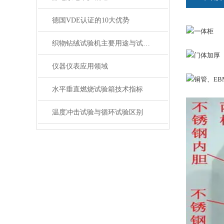
德国VDE认证的10大优势
织物钻绒试验机主要用途与试验方法
仪器仪表应用领域
水平垂直燃烧试验箱技术指标
温度冲击试验与循环试验区别