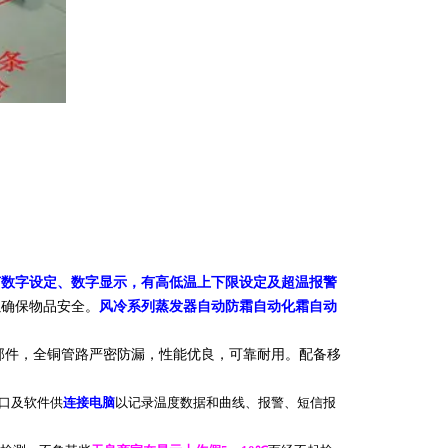
节数字设定、数字显示
，有高低温上下限设定及超温报警
以确保物品安全。
风冷系列蒸发器自动防霜自动化霜自动
部件
，全铜管路严密防漏，性能优良，可靠耐用。配备移
口及软件供
连接电脑
以记录温度数据和曲线、报警、短信报