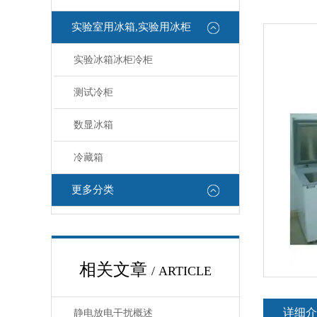
实验室用冰箱,实验用冰柜
实验冰箱冰柜冷柜
测试冷柜
数显冰箱
冷藏箱
更多分类
相关文章
/ ARTICLE
详细介
静电放电干扰概述