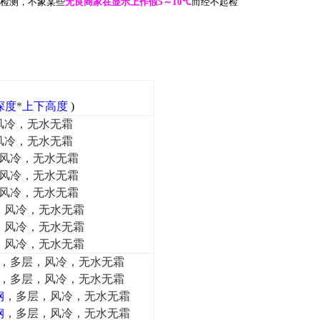
检测，不象某些
无良商家在显示上作假
5
～
10
℃
而经不起检
深度
*
上下高度
)
风冷，无水无霜
风冷，无水无霜
层，风冷，无水无霜
层，风冷，无水无霜
层，风冷，无水无霜
多层，风冷，无水无霜
多层，风冷，无水无霜
多层，风冷，无水无霜
，多层，风冷，无水无霜
，多层，风冷，无水无霜
钢
，多层，风冷，无水无霜
钢
，多层，风冷，无水无霜